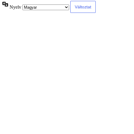
Nyelv