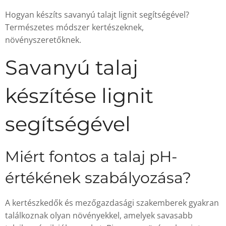
Hogyan készíts savanyú talajt lignit segítségével?
Természetes módszer kertészeknek,
növényszeretőknek.
Savanyú talaj
készítése lignit
segítségével
Miért fontos a talaj pH-
értékének szabályozása?
A kertészkedők és mezőgazdasági szakemberek gyakran
találkoznak olyan növényekkel, amelyek savasabb